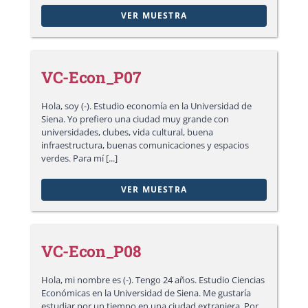
VER MUESTRA
VC-Econ_P07
Hola, soy (-). Estudio economía en la Universidad de
Siena. Yo prefiero una ciudad muy grande con
universidades, clubes, vida cultural, buena
infraestructura, buenas comunicaciones y espacios
verdes. Para mí [...]
VER MUESTRA
VC-Econ_P08
Hola, mi nombre es (-). Tengo 24 años. Estudio Ciencias
Económicas en la Universidad de Siena. Me gustaría
estudiar por un tiempo en una ciudad extranjera. Por