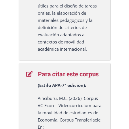
útiles para el diseño de tareas
orales, la elaboración de
materiales pedagógicos y la
definición de criterios de
evaluación adaptados a
contextos de movilidad
académica internacional.
Para citar este corpus
(Estilo APA-7ª edición):
Ainciburu, M.C. (2026). Corpus
VC-Econ – Videocurriculum para
la movilidad de estudiantes de
Economía. Corpus Transferlaele.
En: