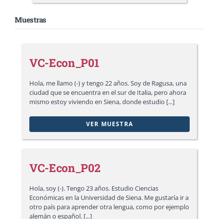
Muestras
VC-Econ_P01
Hola, me llamo (-) y tengo 22 años. Soy de Ragusa, una
ciudad que se encuentra en el sur de Italia, pero ahora
mismo estoy viviendo en Siena, donde estudio [...]
VER MUESTRA
VC-Econ_P02
Hola, soy (-). Tengo 23 años. Estudio Ciencias
Económicas en la Universidad de Siena. Me gustaría ir a
otro país para aprender otra lengua, como por ejemplo
alemán o español. [...]