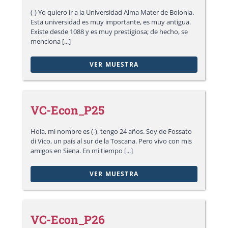
(-) Yo quiero ir a la Universidad Alma Mater de Bolonia.
Esta universidad es muy importante, es muy antigua.
Existe desde 1088 y es muy prestigiosa; de hecho, se
menciona [...]
VER MUESTRA
VC-Econ_P25
Hola, mi nombre es (-), tengo 24 años. Soy de Fossato
di Vico, un país al sur de la Toscana. Pero vivo con mis
amigos en Siena. En mi tiempo [...]
VER MUESTRA
VC-Econ_P26