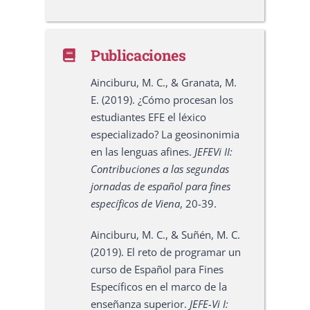
Publicaciones
Ainciburu, M. C., & Granata, M.
E. (2019). ¿Cómo procesan los
estudiantes EFE el léxico
especializado? La geosinonimia
en las lenguas afines.
JEFEVi II:
Contribuciones a las segundas
jornadas de español para fines
específicos de Viena
, 20-39.
Ainciburu, M. C., & Suñén, M. C.
(2019). El reto de programar un
curso de Español para Fines
Específicos en el marco de la
enseñanza superior.
JEFE-Vi I: