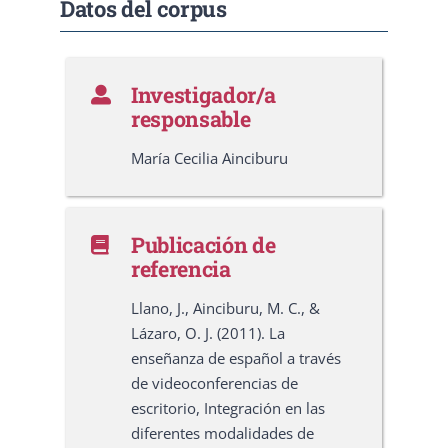
Datos del corpus
Investigador/a
responsable
María Cecilia Ainciburu
Publicación de
referencia
Llano, J., Ainciburu, M. C., &
Lázaro, O. J. (2011). La
enseñanza de español a través
de videoconferencias de
escritorio, Integración en las
diferentes modalidades de