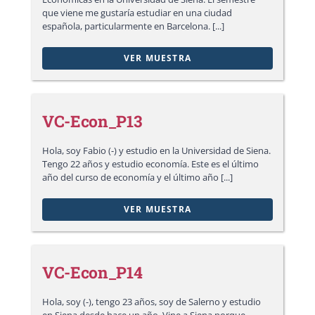
que viene me gustaría estudiar en una ciudad
española, particularmente en Barcelona. [...]
VER MUESTRA
VC-Econ_P13
Hola, soy Fabio (-) y estudio en la Universidad de Siena.
Tengo 22 años y estudio economía. Este es el último
año del curso de economía y el último año [...]
VER MUESTRA
VC-Econ_P14
Hola, soy (-), tengo 23 años, soy de Salerno y estudio