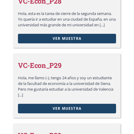
VC-Econ_P28
Hola, esta es la tarea de cierre de la segunda semana.
Yo quería ir a estudiar en una ciudad de España, en una
universidad más grande de mi universidad en [...]
VER MUESTRA
VC-Econ_P29
Hola, me llamo (-), tengo 24 años y soy un estudiante
de la facultad de economía a la universidad de Siena.
Pero me gustaría estudiar a la universidad de Valencia
[...]
VER MUESTRA