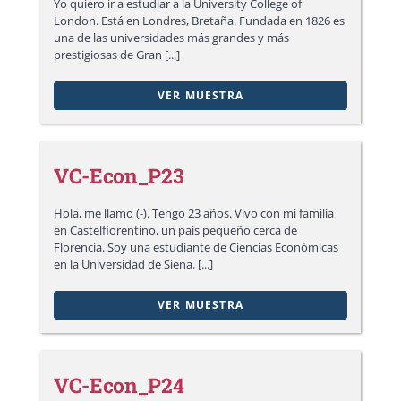
Yo quiero ir a estudiar a la University College of
London. Está en Londres, Bretaña. Fundada en 1826 es
una de las universidades más grandes y más
prestigiosas de Gran [...]
VER MUESTRA
VC-Econ_P23
Hola, me llamo (-). Tengo 23 años. Vivo con mi familia
en Castelfiorentino, un país pequeño cerca de
Florencia. Soy una estudiante de Ciencias Económicas
en la Universidad de Siena. [...]
VER MUESTRA
VC-Econ_P24