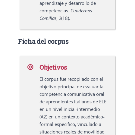
aprendizaje y desarrollo de
competencias.
Cuadernos
Comillas
,
2
(18).
Ficha del corpus
Objetivos
El corpus fue recopilado con el
objetivo principal de evaluar la
competencia comunicativa oral
de aprendientes italianos de ELE
en un nivel inicial-intermedio
(A2) en un contexto académico-
formal específico, vinculado a
situaciones reales de movilidad