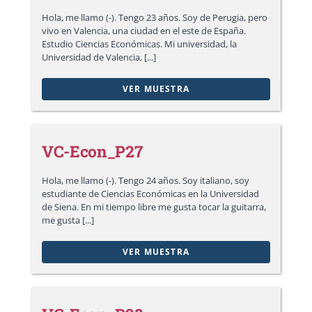
Hola, me llamo (-). Tengo 23 años. Soy de Perugia, pero
vivo en Valencia, una ciudad en el este de España.
Estudio Ciencias Económicas. Mi universidad, la
Universidad de Valencia, [...]
VER MUESTRA
VC-Econ_P27
Hola, me llamo (-). Tengo 24 años. Soy italiano, soy
estudiante de Ciencias Económicas en la Universidad
de Siena. En mi tiempo libre me gusta tocar la guitarra,
me gusta [...]
VER MUESTRA