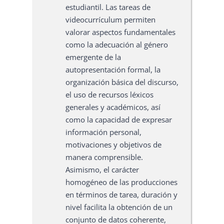
estudiantil. Las tareas de
videocurrículum permiten
valorar aspectos fundamentales
como la adecuación al género
emergente de la
autopresentación formal, la
organización básica del discurso,
el uso de recursos léxicos
generales y académicos, así
como la capacidad de expresar
información personal,
motivaciones y objetivos de
manera comprensible.
Asimismo, el carácter
homogéneo de las producciones
en términos de tarea, duración y
nivel facilita la obtención de un
conjunto de datos coherente,