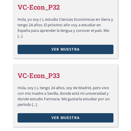
VC-Econ_P32
Hola, yo soy (-), estudio Ciencias Económicas en Siena y
tengo 24 años. El próximo año voy a estudiar en
España para aprender la lengua y conocer el país. Me
[...]
VER MUESTRA
VC-Econ_P33
Hola, soy (-), tengo 24 años, soy de Madrid, pero vivo
con mis madre a Sevilla, donde está mi universidad y
donde estudio Farmacia. Me gustaría estudiar por un
período [...]
VER MUESTRA