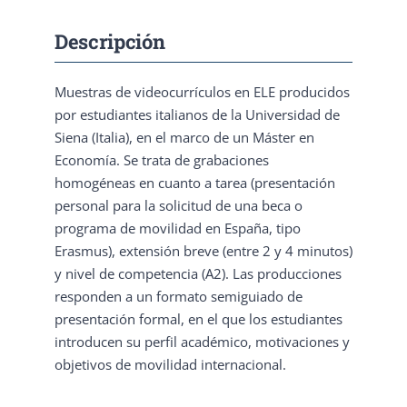
Descripción
Muestras de videocurrículos en ELE producidos
por estudiantes italianos de la Universidad de
Siena (Italia), en el marco de un Máster en
Economía. Se trata de grabaciones
homogéneas en cuanto a tarea (presentación
personal para la solicitud de una beca o
programa de movilidad en España, tipo
Erasmus), extensión breve (entre 2 y 4 minutos)
y nivel de competencia (A2). Las producciones
responden a un formato semiguiado de
presentación formal, en el que los estudiantes
introducen su perfil académico, motivaciones y
objetivos de movilidad internacional.