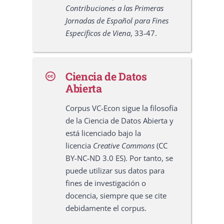
Contribuciones a las Primeras
Jornadas de Español para Fines
Específicos de Viena
, 33-47.
Ciencia de Datos
Abierta
Corpus VC-Econ sigue la filosofía
de la Ciencia de Datos Abierta y
está licenciado bajo la
licencia
Creative Commons
(CC
BY-NC-ND 3.0 ES). Por tanto, se
puede utilizar sus datos para
fines de investigación o
docencia, siempre que se cite
debidamente el corpus.