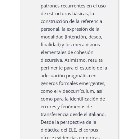
patrones recurrentes en el uso
de estructuras básicas, la
construcción de la referencia
personal, la expresión de la
modalidad (intención, deseo,
finalidad) y los mecanismos
elementales de cohesión
discursiva. Asimismo, resulta
pertinente para el estudio de la
adecuación pragmática en
géneros formales emergentes,
como el videocurrículum, así
como para la identificación de
errores y fenómenos de
transferencia desde el italiano.
Desde la perspectiva de la
didáctica del ELE, el corpus
ofrece evidencias empíricas