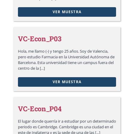
VER MUESTRA
VC-Econ_P03
Hola, me llamo (-) y tengo 25 años. Soy de Valencia,
pero estudio Farmacia en la Universidad Autónoma de
Barcelona. Esta universidad tiene un campus fuera del
centro de la [...]
VER MUESTRA
VC-Econ_P04
El lugar donde querría ir a estudiar por un determinado
periodo es Cambridge. Cambridge es una ciudad en el
este de Inglaterra y es la sede de una de las [...]