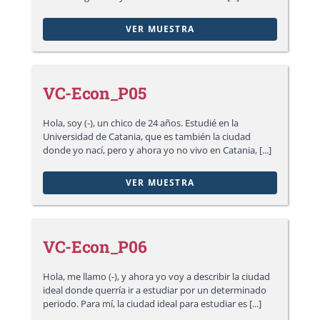
VER MUESTRA
VC-Econ_P05
Hola, soy (-), un chico de 24 años. Estudié en la
Universidad de Catania, que es también la ciudad
donde yo nací, pero y ahora yo no vivo en Catania, [...]
VER MUESTRA
VC-Econ_P06
Hola, me llamo (-), y ahora yo voy a describir la ciudad
ideal donde querría ir a estudiar por un determinado
periodo. Para mí, la ciudad ideal para estudiar es [...]