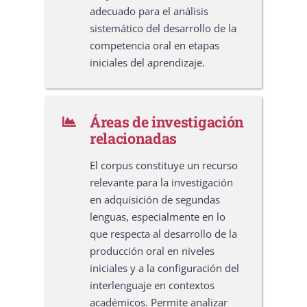
adecuado para el análisis
sistemático del desarrollo de la
competencia oral en etapas
iniciales del aprendizaje.
Áreas de investigación
relacionadas
El corpus constituye un recurso
relevante para la investigación
en adquisición de segundas
lenguas, especialmente en lo
que respecta al desarrollo de la
producción oral en niveles
iniciales y a la configuración del
interlenguaje en contextos
académicos. Permite analizar