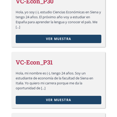
VC-Econ_P30
Hola, yo soy (-), estudio Ciencias Económicas en Siena y
tengo 24 años. El próximo año voy a estudiar en
España para aprender la lengua y conocer el país. Me
[...]
VER MUESTRA
VC-Econ_P31
Hola, mi nombre es (-), tengo 24 años. Soy un
estudiante de economía de la facultad de Siena en
Italia. Yo quiero mi carrera porque me da la
oportunidad de [...]
VER MUESTRA