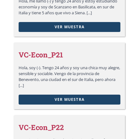
Hola, me llamo (-) y tengo 24 años y estoy estudiando
economía y soy de Scanzano en Basilicata, en sur de
Italia y tiene 5 años que vivo a Siena. [...]
VER MUESTRA
VC-Econ_P21
Hola, soy (-). Tengo 24 años y soy una chica muy alegre,
sensible y sociable. Vengo de la provincia de
Benevento, una ciudad en el sur de Italia, pero ahora
[...]
VER MUESTRA
VC-Econ_P22