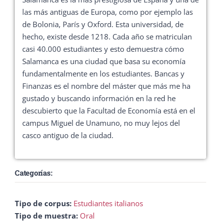
las más antiguas de Europa, como por ejemplo las
de Bolonia, París y Oxford. Esta universidad, de
hecho, existe desde 1218. Cada año se matriculan
casi 40.000 estudiantes y esto demuestra cómo
Salamanca es una ciudad que basa su economía
fundamentalmente en los estudiantes. Bancas y
Finanzas es el nombre del máster que más me ha
gustado y buscando información en la red he
descubierto que la Facultad de Economía está en el
campus Miguel de Unamuno, no muy lejos del
casco antiguo de la ciudad.
Categorías:
Tipo de corpus:
Estudiantes italianos
Tipo de muestra:
Oral