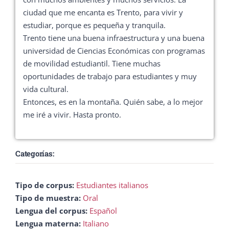
ciudad que me encanta es Trento, para vivir y
estudiar, porque es pequeña y tranquila.
Trento tiene una buena infraestructura y una buena
universidad de Ciencias Económicas con programas
de movilidad estudiantil. Tiene muchas
oportunidades de trabajo para estudiantes y muy
vida cultural.
Entonces, es en la montaña. Quién sabe, a lo mejor
me iré a vivir. Hasta pronto.
Categorías:
Tipo de corpus:
Estudiantes italianos
Tipo de muestra:
Oral
Lengua del corpus:
Español
Lengua materna:
Italiano