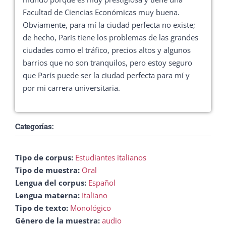
Facultad de Ciencias Económicas muy buena.
Obviamente, para mí la ciudad perfecta no existe;
de hecho, París tiene los problemas de las grandes
ciudades como el tráfico, precios altos y algunos
barrios que no son tranquilos, pero estoy seguro
que París puede ser la ciudad perfecta para mí y
por mi carrera universitaria.
Categorías:
Tipo de corpus:
Estudiantes italianos
Tipo de muestra:
Oral
Lengua del corpus:
Español
Lengua materna:
Italiano
Tipo de texto:
Monológico
Género de la muestra:
audio