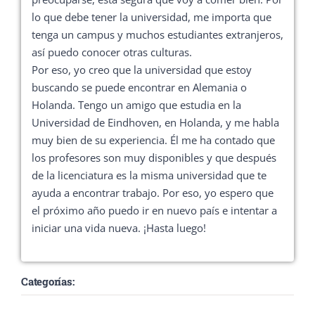
lo que debe tener la universidad, me importa que
tenga un campus y muchos estudiantes extranjeros,
así puedo conocer otras culturas.
Por eso, yo creo que la universidad que estoy
buscando se puede encontrar en Alemania o
Holanda. Tengo un amigo que estudia en la
Universidad de Eindhoven, en Holanda, y me habla
muy bien de su experiencia. Él me ha contado que
los profesores son muy disponibles y que después
de la licenciatura es la misma universidad que te
ayuda a encontrar trabajo. Por eso, yo espero que
el próximo año puedo ir en nuevo país e intentar a
iniciar una vida nueva. ¡Hasta luego!
Categorías: