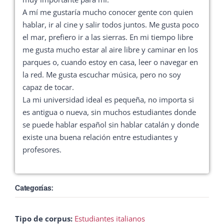
A mí me gustaría mucho conocer gente con quien
hablar, ir al cine y salir todos juntos. Me gusta poco
el mar, prefiero ir a las sierras. En mi tiempo libre
me gusta mucho estar al aire libre y caminar en los
parques o, cuando estoy en casa, leer o navegar en
la red. Me gusta escuchar música, pero no soy
capaz de tocar.
La mi universidad ideal es pequeña, no importa si
es antigua o nueva, sin muchos estudiantes donde
se puede hablar español sin hablar catalán y donde
existe una buena relación entre estudiantes y
profesores.
Categorías:
Tipo de corpus:
Estudiantes italianos