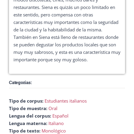
restaurantes. Siena es quizás un poco limitado en
este sentido, pero compensa con otras
características muy importantes como la seguridad
de la ciudad y la habitabilidad de la misma.
También en Siena está lleno de restaurantes donde
se pueden degustar los productos locales que son
muy muy sabrosos, y esta es una característica muy
importante porque soy muy goloso.
Categorías:
Tipo de corpus:
Estudiantes italianos
Tipo de muestra:
Oral
Lengua del corpus:
Español
Lengua materna:
Italiano
Tipo de texto:
Monológico