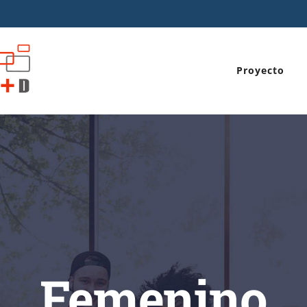
Proyecto
Femenino