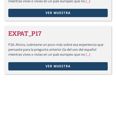
mientras vives o vivías en un país europeo que no
[...]
VER MUESTRA
EXPAT_P17
P26: Ahora, cuéntame un poco más sobre esa experiencia que
pensaste para la pregunta anterior (la del uso del español
mientras vives o vivías en un país europeo que no
[...]
VER MUESTRA