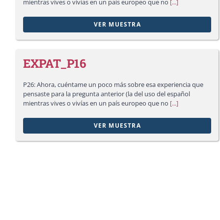
mientras vives o vivías en un país europeo que no
[...]
VER MUESTRA
EXPAT_P16
P26: Ahora, cuéntame un poco más sobre esa experiencia que
pensaste para la pregunta anterior (la del uso del español
mientras vives o vivías en un país europeo que no
[...]
VER MUESTRA