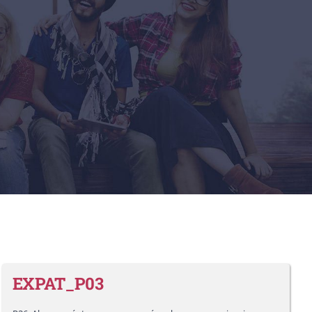
EXPAT_P03