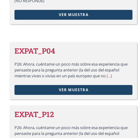
(NO RESPONDE)
VER MUESTRA
EXPAT_P04
P26: Ahora, cuéntame un poco más sobre esa experiencia que
pensaste para la pregunta anterior (la del uso del español
mientras vives o vivías en un país europeo que no
[...]
VER MUESTRA
EXPAT_P12
P26: Ahora, cuéntame un poco más sobre esa experiencia que
pensaste para la pregunta anterior (la del uso del español