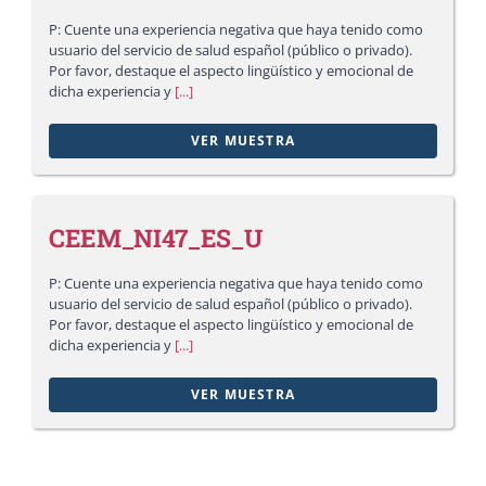
P: Cuente una experiencia negativa que haya tenido como
usuario del servicio de salud español (público o privado).
Por favor, destaque el aspecto lingüístico y emocional de
dicha experiencia y
[...]
VER MUESTRA
CEEM_NI47_ES_U
P: Cuente una experiencia negativa que haya tenido como
usuario del servicio de salud español (público o privado).
Por favor, destaque el aspecto lingüístico y emocional de
dicha experiencia y
[...]
VER MUESTRA