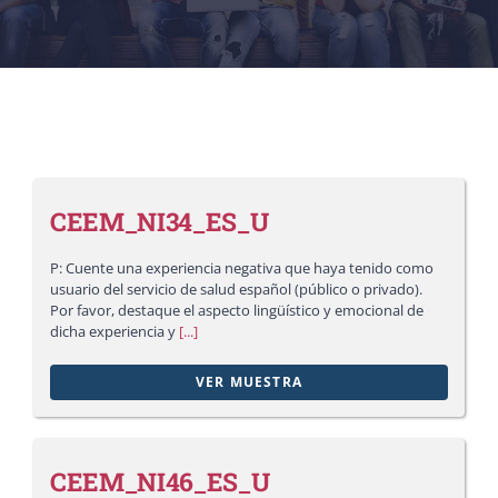
CEEM_NI34_ES_U
P: Cuente una experiencia negativa que haya tenido como
usuario del servicio de salud español (público o privado).
Por favor, destaque el aspecto lingüístico y emocional de
dicha experiencia y
[...]
VER MUESTRA
CEEM_NI46_ES_U