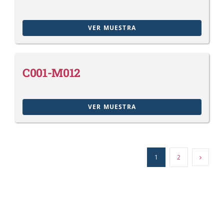
VER MUESTRA
C001-M012
VER MUESTRA
1
2