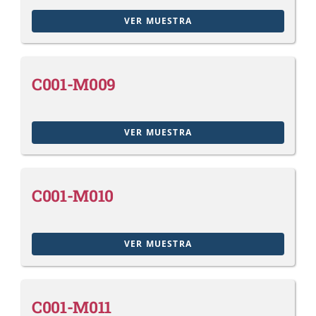
VER MUESTRA
C001-M009
VER MUESTRA
C001-M010
VER MUESTRA
C001-M011