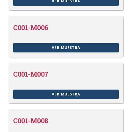
VER MUESTRA
C001-M006
VER MUESTRA
C001-M007
VER MUESTRA
C001-M008