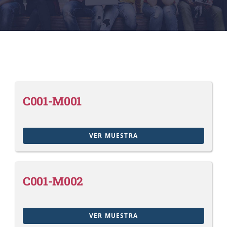
C001-M001
VER MUESTRA
C001-M002
VER MUESTRA