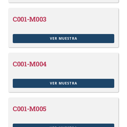
C001-M003
VER MUESTRA
C001-M004
VER MUESTRA
C001-M005