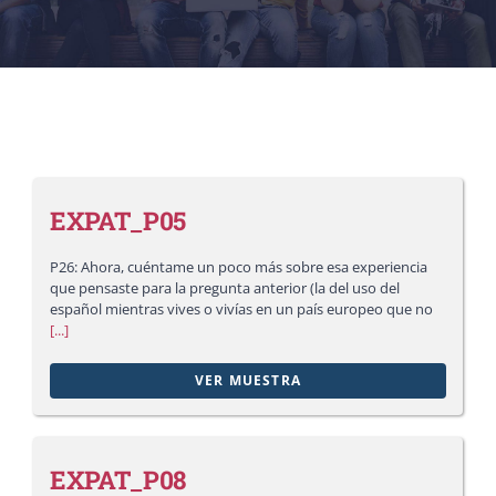
EXPAT_P05
P26: Ahora, cuéntame un poco más sobre esa experiencia
que pensaste para la pregunta anterior (la del uso del
español mientras vives o vivías en un país europeo que no
[...]
VER MUESTRA
EXPAT_P08