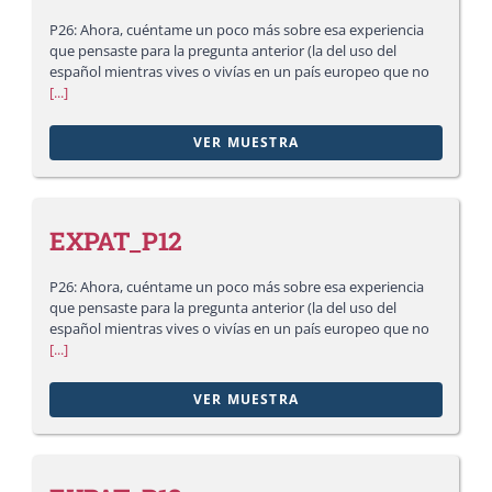
P26: Ahora, cuéntame un poco más sobre esa experiencia
que pensaste para la pregunta anterior (la del uso del
español mientras vives o vivías en un país europeo que no
[...]
VER MUESTRA
EXPAT_P12
P26: Ahora, cuéntame un poco más sobre esa experiencia
que pensaste para la pregunta anterior (la del uso del
español mientras vives o vivías en un país europeo que no
[...]
VER MUESTRA