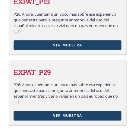
EXPAT_P13
P26: Ahora, cuéntame un poco más sobre esa experiencia
que pensaste para la pregunta anterior (la del uso del
español mientras vives o vivías en un país europeo que no
[...]
VER MUESTRA
EXPAT_P29
P26: Ahora, cuéntame un poco más sobre esa experiencia
que pensaste para la pregunta anterior (la del uso del
español mientras vives o vivías en un país europeo que no
[...]
VER MUESTRA