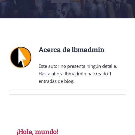
Acerca de
lbmadmin
Este autor no presenta ningún detalle.
Hasta ahora lbmadmin ha creado 1
entradas de blog.
¡Hola, mundo!