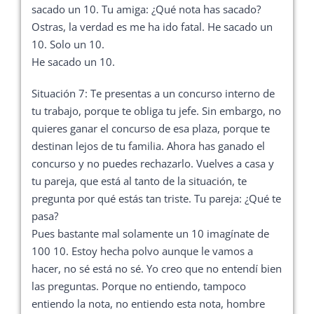
sacado un 10. Tu amiga: ¿Qué nota has sacado?
Ostras, la verdad es me ha ido fatal. He sacado un
10. Solo un 10.
He sacado un 10.
Situación 7: Te presentas a un concurso interno de
tu trabajo, porque te obliga tu jefe. Sin embargo, no
quieres ganar el concurso de esa plaza, porque te
destinan lejos de tu familia. Ahora has ganado el
concurso y no puedes rechazarlo. Vuelves a casa y
tu pareja, que está al tanto de la situación, te
pregunta por qué estás tan triste. Tu pareja: ¿Qué te
pasa?
Pues bastante mal solamente un 10 imagínate de
100 10. Estoy hecha polvo aunque le vamos a
hacer, no sé está no sé. Yo creo que no entendí bien
las preguntas. Porque no entiendo, tampoco
entiendo la nota, no entiendo esta nota, hombre