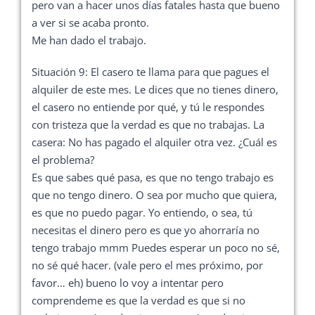
pero van a hacer unos días fatales hasta que bueno
a ver si se acaba pronto.
Me han dado el trabajo.
Situación 9: El casero te llama para que pagues el
alquiler de este mes. Le dices que no tienes dinero,
el casero no entiende por qué, y tú le respondes
con tristeza que la verdad es que no trabajas. La
casera: No has pagado el alquiler otra vez. ¿Cuál es
el problema?
Es que sabes qué pasa, es que no tengo trabajo es
que no tengo dinero. O sea por mucho que quiera,
es que no puedo pagar. Yo entiendo, o sea, tú
necesitas el dinero pero es que yo ahorraría no
tengo trabajo mmm Puedes esperar un poco no sé,
no sé qué hacer. (vale pero el mes próximo, por
favor… eh) bueno lo voy a intentar pero
comprendeme es que la verdad es que si no