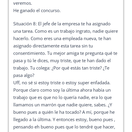
veremos.
He ganado el concurso.
Situación 8: El jefe de la empresa te ha asignado
una tarea. Como es un trabajo ingrato, nadie quiere
hacerlo. Como eres una empleada nueva, te han
asignado directamente esta tarea sin tu
consentimiento. Tu mejor amiga te pregunta qué te
pasa y tú le dices, muy triste, que te han dado el
trabajo. Tu colega: ¿Por qué estás tan triste? ¿Te
pasa algo?​
Uff, no sé si estoy triste o estoy super enfadada.
Porque claro como soy la última ahora había un
trabajo que es que no lo quería nadie, era lo que
llamamos un marrón que nadie quiere, sabes. ¿Y
bueno pues a quién le ha tocado? A mí, porque he
llegado a la última. Y entonces estoy, bueno pues ,
pensando eh bueno pues que lo tendré que hacer,