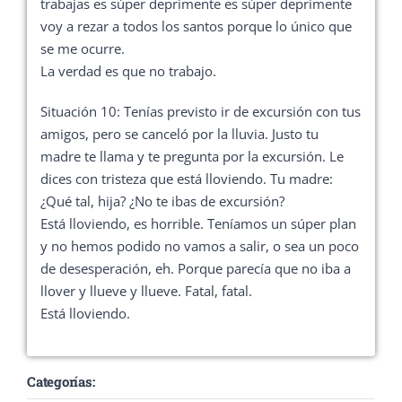
trabajas es súper deprimente es súper deprimente
voy a rezar a todos los santos porque lo único que
se me ocurre.
La verdad es que no trabajo.
Situación 10: Tenías previsto ir de excursión con tus
amigos, pero se canceló por la lluvia. Justo tu
madre te llama y te pregunta por la excursión. Le
dices con tristeza que está lloviendo. Tu madre:
¿Qué tal, hija? ¿No te ibas de excursión?
Está lloviendo, es horrible. Teníamos un súper plan
y no hemos podido no vamos a salir, o sea un poco
de desesperación, eh. Porque parecía que no iba a
llover y llueve y llueve. Fatal, fatal.
Está lloviendo.
Categorías: