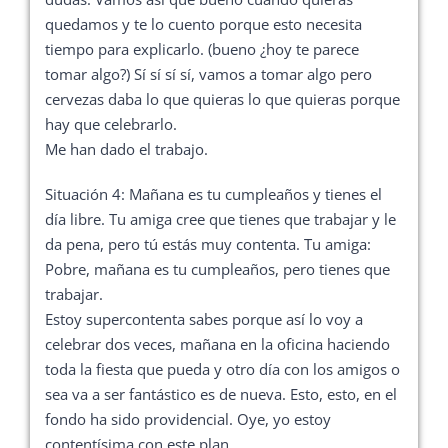
quedamos y te lo cuento porque esto necesita
tiempo para explicarlo. (bueno ¿hoy te parece
tomar algo?) Sí sí sí sí, vamos a tomar algo pero
cervezas daba lo que quieras lo que quieras porque
hay que celebrarlo.
Me han dado el trabajo.
Situación 4: Mañana es tu cumpleaños y tienes el
día libre. Tu amiga cree que tienes que trabajar y le
da pena, pero tú estás muy contenta. Tu amiga:
Pobre, mañana es tu cumpleaños, pero tienes que
trabajar.
Estoy supercontenta sabes porque así lo voy a
celebrar dos veces, mañana en la oficina haciendo
toda la fiesta que pueda y otro día con los amigos o
sea va a ser fantástico es de nueva. Esto, esto, en el
fondo ha sido providencial. Oye, yo estoy
contentísima con este plan.