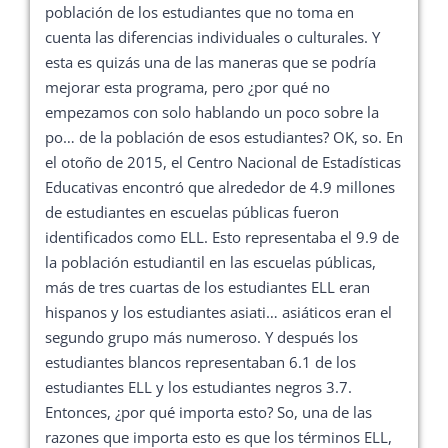
población de los estudiantes que no toma en
cuenta las diferencias individuales o culturales. Y
esta es quizás una de las maneras que se podría
mejorar esta programa, pero ¿por qué no
empezamos con solo hablando un poco sobre la
po… de la población de esos estudiantes? OK, so. En
el otoño de 2015, el Centro Nacional de Estadísticas
Educativas encontró que alrededor de 4.9 millones
de estudiantes en escuelas públicas fueron
identificados como ELL. Esto representaba el 9.9 de
la población estudiantil en las escuelas públicas,
más de tres cuartas de los estudiantes ELL eran
hispanos y los estudiantes asiati… asiáticos eran el
segundo grupo más numeroso. Y después los
estudiantes blancos representaban 6.1 de los
estudiantes ELL y los estudiantes negros 3.7.
Entonces, ¿por qué importa esto? So, una de las
razones que importa esto es que los términos ELL,