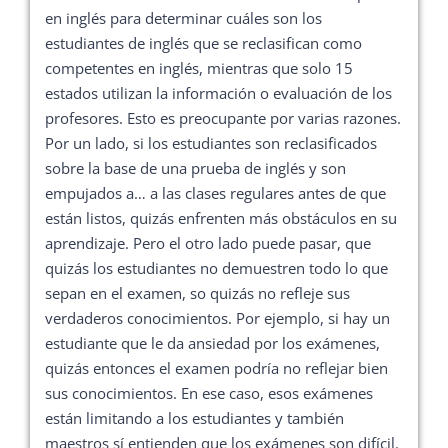
en inglés para determinar cuáles son los
estudiantes de inglés que se reclasifican como
competentes en inglés, mientras que solo 15
estados utilizan la información o evaluación de los
profesores. Esto es preocupante por varias razones.
Por un lado, si los estudiantes son reclasificados
sobre la base de una prueba de inglés y son
empujados a… a las clases regulares antes de que
están listos, quizás enfrenten más obstáculos en su
aprendizaje. Pero el otro lado puede pasar, que
quizás los estudiantes no demuestren todo lo que
sepan en el examen, so quizás no refleje sus
verdaderos conocimientos. Por ejemplo, si hay un
estudiante que le da ansiedad por los exámenes,
quizás entonces el examen podría no reflejar bien
sus conocimientos. En ese caso, esos exámenes
están limitando a los estudiantes y también
maestros sí entienden que los exámenes son difícil.