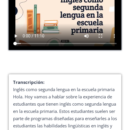
Transcripción:
Inglés como segunda lengua en la escuela primaria
Hola. Hoy vamos a hablar sobre la experiencia de
estudiantes que tienen inglés como segunda lengua
en la escuela primaria. Estos estudiantes suelen ser
parte de programas diseñadas para enseñarles a los
estudiantes las habilidades lingüísticas en inglés y