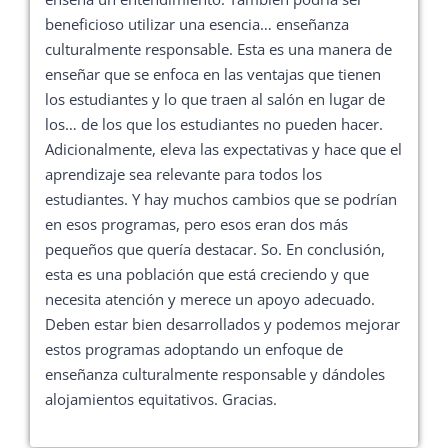
beneficioso utilizar una esencia… enseñanza
culturalmente responsable. Esta es una manera de
enseñar que se enfoca en las ventajas que tienen
los estudiantes y lo que traen al salón en lugar de
los… de los que los estudiantes no pueden hacer.
Adicionalmente, eleva las expectativas y hace que el
aprendizaje sea relevante para todos los
estudiantes. Y hay muchos cambios que se podrían
en esos programas, pero esos eran dos más
pequeños que quería destacar. So. En conclusión,
esta es una población que está creciendo y que
necesita atención y merece un apoyo adecuado.
Deben estar bien desarrollados y podemos mejorar
estos programas adoptando un enfoque de
enseñanza culturalmente responsable y dándoles
alojamientos equitativos. Gracias.