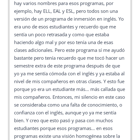
hay varios nombres para esos programas, por
ejemplo, hay ELL, EAL y ESL, pero todos son una
versión de un programa de inmersión en inglés. Yo
era uno de esos estudiantes y recuerdo que me
sentía un poco retrasada y como que estaba
haciendo algo mal y por eso tenía una de esas
clases adicionales. Pero este programa sí me ayudó
bastante pero tenía recuerdo que me tocó hacer un
semestre extra de este programa después de que
yo ya me sentía cómoda con el inglés y ya estaba al
nivel de mis compañeros en otras clases. Y esto fue
porque yo era un estudiante más… más callada que
mis compañeros. Entonces, mi silencio en este caso
se consideraba como una falta de conocimiento, o
confianza con el inglés, aunque yo ya me sentía
bien. Y creo que esto pasó y pasa con muchos
estudiantes porque esos programas… en esos
programas existe una visión homogénea sobre la