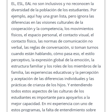
EL, ESL, EAL no son inclusivos y no reconocen la
diversidad de la población de los estudiantes. Por
ejemplo, aquí hay una gran lista, pero ignora las
diferencias en las visiones culturales de la
cooperación y la competencia, los movimientos
físicos, el espacio personal, el contacto visual, el
contacto físico, las normas de comunicación no
verbal, las reglas de conversación, si toman turnos
cuando están hablando, cómo pasa eso, el estilo
perceptivo, la expresión global de la emoción, la
estructura familiar y los roles de los miembros de la
familia, las experiencias educativas y la percepción
y aceptación de las diferencias individuales y las
prácticas de crianza de los hijos. Y entendiendo
todos estos aspectos de las culturas de los
estudiantes es importante para apoyarlos a la
mejor capacidad. En mi experiencia con uno de
estos programas, la falta de entendimiento sobre