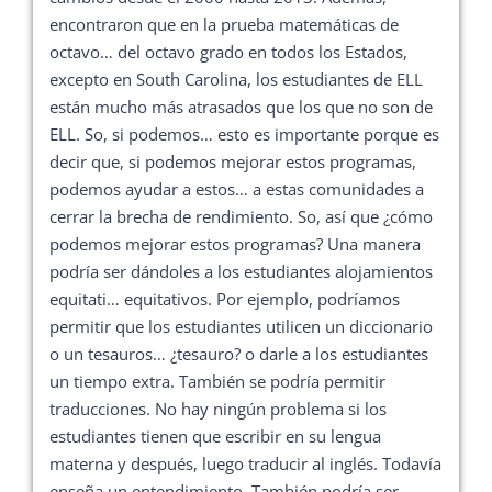
encontraron que en la prueba matemáticas de
octavo… del octavo grado en todos los Estados,
excepto en South Carolina, los estudiantes de ELL
están mucho más atrasados que los que no son de
ELL. So, si podemos… esto es importante porque es
decir que, si podemos mejorar estos programas,
podemos ayudar a estos… a estas comunidades a
cerrar la brecha de rendimiento. So, así que ¿cómo
podemos mejorar estos programas? Una manera
podría ser dándoles a los estudiantes alojamientos
equitati… equitativos. Por ejemplo, podríamos
permitir que los estudiantes utilicen un diccionario
o un tesauros… ¿tesauro? o darle a los estudiantes
un tiempo extra. También se podría permitir
traducciones. No hay ningún problema si los
estudiantes tienen que escribir en su lengua
materna y después, luego traducir al inglés. Todavía
enseña un entendimiento. También podría ser