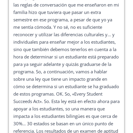
las reglas de conversación que me enseñaron en mi
familia hizo que tuviera que pasar un extra
semestre en ese programa, a pesar de que yo ya
me sentía cómoda. Y no sé, no es suficiente
reconocer y utilizar las diferencias culturales y… y
individuales para enseñar mejor a los estudiantes,
sino que también debemos tenerlos en cuenta a la
hora de determinar si un estudiante está preparado
para ya seguir adelante y quizás graduarse de la
programa. So, a continuación, vamos a hablar
sobre una ley que tiene un impacto grande en
cómo se determina si un estudiante se ha graduado
de estos programas. OK. So, «Every Student
Succeeds Act». So. Esta ley está en efecto ahora para
apoyar a los estudiantes, so una manera que
impacta a los estudiantes bilingües es que cerca de
30%… 30 estados se basan en un único punto de
referencia. Los resultados de un examen de aptitud