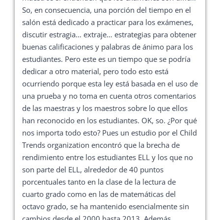
So, en consecuencia, una porción del tiempo en el
salón está dedicado a practicar para los exámenes,
discutir estragia… extraje… estrategias para obtener
buenas calificaciones y palabras de ánimo para los
estudiantes. Pero este es un tiempo que se podría
dedicar a otro material, pero todo esto está
ocurriendo porque esta ley está basada en el uso de
una prueba y no toma en cuenta otros comentarios
de las maestras y los maestros sobre lo que ellos
han reconocido en los estudiantes. OK, so. ¿Por qué
nos importa todo esto? Pues un estudio por el Child
Trends organization encontró que la brecha de
rendimiento entre los estudiantes ELL y los que no
son parte del ELL, alrededor de 40 puntos
porcentuales tanto en la clase de la lectura de
cuarto grado como en las de matemáticas del
octavo grado, se ha mantenido esencialmente sin
cambios desde el 2000 hasta 2013. Además,