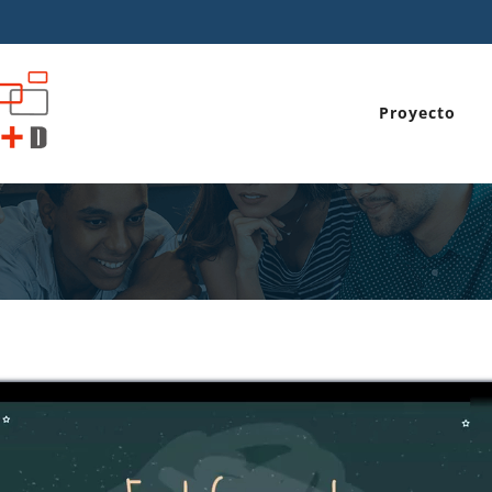
Proyecto