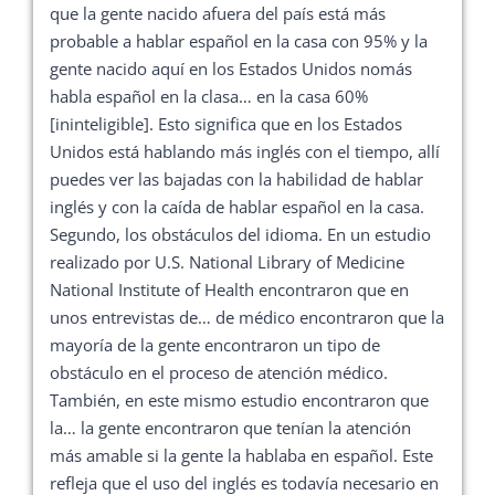
que la gente nacido afuera del país está más
probable a hablar español en la casa con 95% y la
gente nacido aquí en los Estados Unidos nomás
habla español en la clasa… en la casa 60%
[ininteligible]. Esto significa que en los Estados
Unidos está hablando más inglés con el tiempo, allí
puedes ver las bajadas con la habilidad de hablar
inglés y con la caída de hablar español en la casa.
Segundo, los obstáculos del idioma. En un estudio
realizado por U.S. National Library of Medicine
National Institute of Health encontraron que en
unos entrevistas de… de médico encontraron que la
mayoría de la gente encontraron un tipo de
obstáculo en el proceso de atención médico.
También, en este mismo estudio encontraron que
la… la gente encontraron que tenían la atención
más amable si la gente la hablaba en español. Este
refleja que el uso del inglés es todavía necesario en