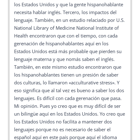
los Estados Unidos y que la gente hispanohablante
necesita hablar inglés. Tercero, los impactos del
lenguaje. También, en un estudio relaciado por U.S.
National Library of Medicine National Institute of
Health encontraron que con el tiempo, con cada
gerenación de hispanohablantes aquí en los
Estados Unidos está más probable que pierden su
lenguaje materna y que nomás saben el inglés.
También, en este mismo estudio encontraron que
los hispanohablantes tienen un presión de saber
dos culturas, lo llamaron «acculturative stress». Y
eso significa que al tal vez es bueno a saber los dos
lenguajes. Es difícil con cada gerenación que pasa.
Mi opinión. Pues yo creo que es muy difícil de ser
un bilingüe aquí en los Estados Unidos. Yo creo que
los Estados Unidos no facilita a mantener dos
lenguajes porque no es necesario de saber el
español aquí en este país porque aquí el idioma