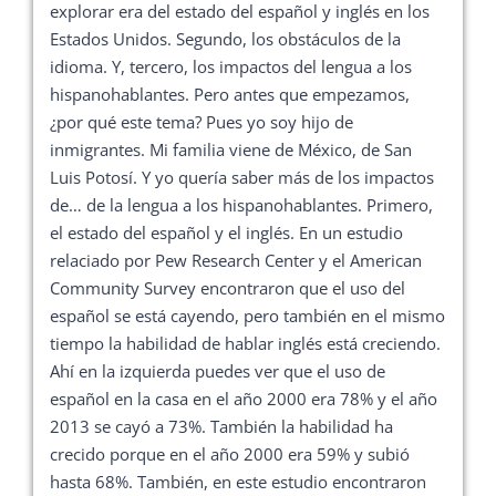
explorar era del estado del español y inglés en los
Estados Unidos. Segundo, los obstáculos de la
idioma. Y, tercero, los impactos del lengua a los
hispanohablantes. Pero antes que empezamos,
¿por qué este tema? Pues yo soy hijo de
inmigrantes. Mi familia viene de México, de San
Luis Potosí. Y yo quería saber más de los impactos
de… de la lengua a los hispanohablantes. Primero,
el estado del español y el inglés. En un estudio
relaciado por Pew Research Center y el American
Community Survey encontraron que el uso del
español se está cayendo, pero también en el mismo
tiempo la habilidad de hablar inglés está creciendo.
Ahí en la izquierda puedes ver que el uso de
español en la casa en el año 2000 era 78% y el año
2013 se cayó a 73%. También la habilidad ha
crecido porque en el año 2000 era 59% y subió
hasta 68%. También, en este estudio encontraron