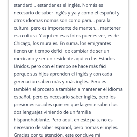
standard… estándar es el inglés. Nomás es
necesario de saber inglés y ya y como el español y
otros idiomas nomás son como para… para la
cultura, pero es importante de manten… mantener
esa cultura. Y aquí en esas fotos puedes ver, es de
Chicago, los murales. En suma, los emigrantes
tienen un tiempo defícil de cambiar de ser un
mexicano y ser un residente aquí en los Estados
Unidos, pero con el tiempo se hace más fácil
porque sus hijos aprenden el inglés y con cada
gerenación saben más y más inglés. Pero es
también el proceso a también a mantener el idioma
español, pero es necesario saber inglés, pero los
presiones sociales quieren que la gente saben los
dos lenguajes viniendo de un familia
hispanohablante. Pero aquí, en este país, no es
necesario de saber español, pero nomás el inglés.
Gracias por tu atención, este concluye mi