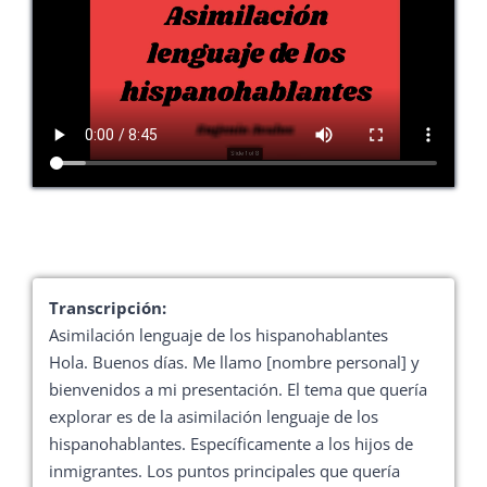
Transcripción:
Asimilación lenguaje de los hispanohablantes
Hola. Buenos días. Me llamo [nombre personal] y
bienvenidos a mi presentación. El tema que quería
explorar es de la asimilación lenguaje de los
hispanohablantes. Específicamente a los hijos de
inmigrantes. Los puntos principales que quería