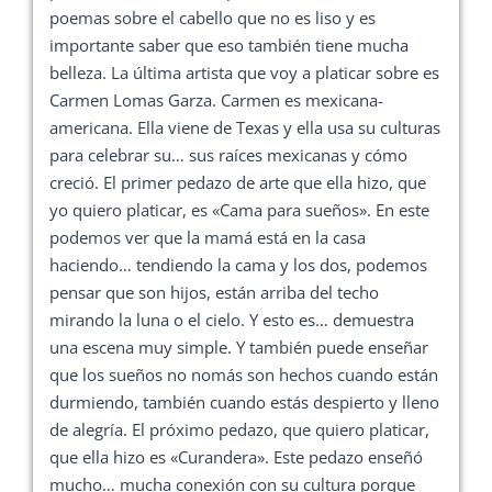
poemas sobre el cabello que no es liso y es
importante saber que eso también tiene mucha
belleza. La última artista que voy a platicar sobre es
Carmen Lomas Garza. Carmen es mexicana-
americana. Ella viene de Texas y ella usa su culturas
para celebrar su… sus raíces mexicanas y cómo
creció. El primer pedazo de arte que ella hizo, que
yo quiero platicar, es «Cama para sueños». En este
podemos ver que la mamá está en la casa
haciendo… tendiendo la cama y los dos, podemos
pensar que son hijos, están arriba del techo
mirando la luna o el cielo. Y esto es… demuestra
una escena muy simple. Y también puede enseñar
que los sueños no nomás son hechos cuando están
durmiendo, también cuando estás despierto y lleno
de alegría. El próximo pedazo, que quiero platicar,
que ella hizo es «Curandera». Este pedazo enseñó
mucho… mucha conexión con su cultura porque