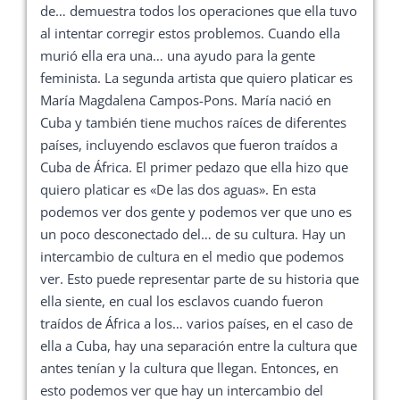
de… demuestra todos los operaciones que ella tuvo
al intentar corregir estos problemos. Cuando ella
murió ella era una… una ayudo para la gente
feminista. La segunda artista que quiero platicar es
María Magdalena Campos-Pons. María nació en
Cuba y también tiene muchos raíces de diferentes
países, incluyendo esclavos que fueron traídos a
Cuba de África. El primer pedazo que ella hizo que
quiero platicar es «De las dos aguas». En esta
podemos ver dos gente y podemos ver que uno es
un poco desconectado del… de su cultura. Hay un
intercambio de cultura en el medio que podemos
ver. Esto puede representar parte de su historia que
ella siente, en cual los esclavos cuando fueron
traídos de África a los… varios países, en el caso de
ella a Cuba, hay una separación entre la cultura que
antes tenían y la cultura que llegan. Entonces, en
esto podemos ver que hay un intercambio del