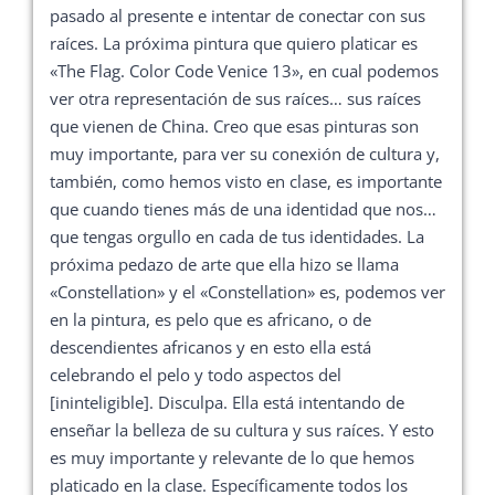
pasado al presente e intentar de conectar con sus
raíces. La próxima pintura que quiero platicar es
«The Flag. Color Code Venice 13», en cual podemos
ver otra representación de sus raíces… sus raíces
que vienen de China. Creo que esas pinturas son
muy importante, para ver su conexión de cultura y,
también, como hemos visto en clase, es importante
que cuando tienes más de una identidad que nos…
que tengas orgullo en cada de tus identidades. La
próxima pedazo de arte que ella hizo se llama
«Constellation» y el «Constellation» es, podemos ver
en la pintura, es pelo que es africano, o de
descendientes africanos y en esto ella está
celebrando el pelo y todo aspectos del
[ininteligible]. Disculpa. Ella está intentando de
enseñar la belleza de su cultura y sus raíces. Y esto
es muy importante y relevante de lo que hemos
platicado en la clase. Específicamente todos los