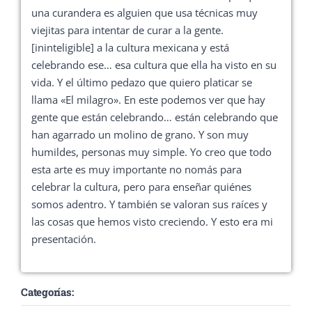
una curandera es alguien que usa técnicas muy
viejitas para intentar de curar a la gente.
[ininteligible] a la cultura mexicana y está
celebrando ese… esa cultura que ella ha visto en su
vida. Y el último pedazo que quiero platicar se
llama «El milagro». En este podemos ver que hay
gente que están celebrando… están celebrando que
han agarrado un molino de grano. Y son muy
humildes, personas muy simple. Yo creo que todo
esta arte es muy importante no nomás para
celebrar la cultura, pero para enseñar quiénes
somos adentro. Y también se valoran sus raíces y
las cosas que hemos visto creciendo. Y esto era mi
presentación.
Categorías: