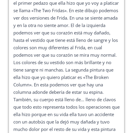
el primer pedazo que ella hizo que yo voy a platicar
se llama «The Two Fridas». En este dibujo podemos
ver dos versiones de Frida. En una se siente amada
y en la otra no siente amor. El de la izquierda
podemos ver que su corazón está muy dañado,
hasta el vestido que tiene está lleno de sangre y los
colores son muy diferentes al Frida, en cual
podemos ver que su corazón se mira muy normal.
Los colores de su vestido son más brillante y no
tiene sangre ni manchas. La segunda pintura que
ella hizo que yo quiero platicar es «The Broken
Column». En esta podemos ver que hay una
columna adonde debería de estar su espina.
También, su cuerpo está lleno de… lleno de clavos
que todo esto representa todos los operaciones que
ella hizo porque en su vida ella tuvo un accidente
con un autobús que la dejó muy dañada y tuvo
mucho dolor por el resto de su vida y esta pintura