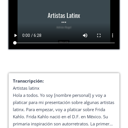
Transcripción:
Artistas latinx
Hola a todos. Yo soy [nombre personal] y voy a
platicar para mi presentación sobre algunas artistas
latinx. Para empezar, voy a platicar sobre Frida
Kahlo. Frida Kahlo nació en el D.F. en México. Su
primaria inspiración son autorretratos. La primer…