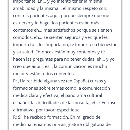
importante. Eh… y yo intento tener la misma
amabilidad y la misma… el mismo respeto con…
con mis pacientes aquí, porque siempre que me
esfuerzo y lo hago, los pacientes están más
contentos eh… más satisfechos porque se sienten
cómodos, eh… se sienten seguros y ven que les
importa tu… les importa no, te importa su bienestar
y su salud. Entonces están muy contentos y te
hacen las preguntas para no tener dudas, eh… y yo
creo que aquí… es… la comunicación es mucho
mejor y están todos contentos.
P: ¿Ha recibido alguna vez (en España) cursos y
formaciones sobre temas como la comunicación
médica clara y efectiva, el panorama cultural
español, las dificultades de la consulta, etc.? En caso
afirmativo, por favor, especifique.
R: Sí, he recibido formación. En mi grado de
medicina teníamos una asignatura obligatoria de