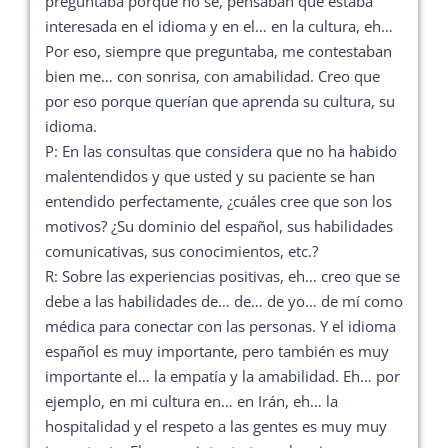
preguntaba porque no sé, pensaban que estaba
interesada en el idioma y en el… en la cultura, eh…
Por eso, siempre que preguntaba, me contestaban
bien me… con sonrisa, con amabilidad. Creo que
por eso porque querían que aprenda su cultura, su
idioma.
P: En las consultas que considera que no ha habido
malentendidos y que usted y su paciente se han
entendido perfectamente, ¿cuáles cree que son los
motivos? ¿Su dominio del español, sus habilidades
comunicativas, sus conocimientos, etc.?
R: Sobre las experiencias positivas, eh… creo que se
debe a las habilidades de… de… de yo… de mí como
médica para conectar con las personas. Y el idioma
español es muy importante, pero también es muy
importante el… la empatía y la amabilidad. Eh… por
ejemplo, en mi cultura en… en Irán, eh… la
hospitalidad y el respeto a las gentes es muy muy