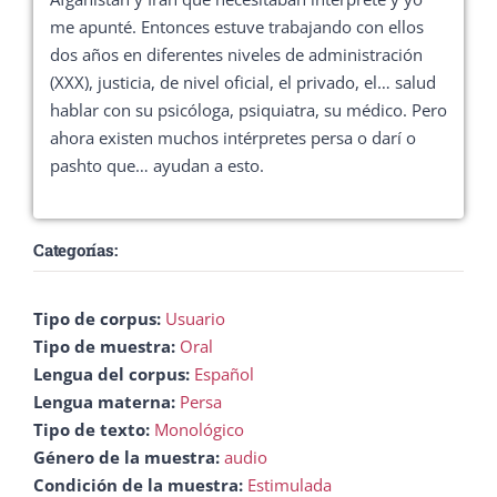
me apunté. Entonces estuve trabajando con ellos
dos años en diferentes niveles de administración
(XXX), justicia, de nivel oficial, el privado, el… salud
hablar con su psicóloga, psiquiatra, su médico. Pero
ahora existen muchos intérpretes persa o darí o
pashto que… ayudan a esto.
Categorías:
Tipo de corpus:
Usuario
Tipo de muestra:
Oral
Lengua del corpus:
Español
Lengua materna:
Persa
Tipo de texto:
Monológico
Género de la muestra:
audio
Condición de la muestra:
Estimulada