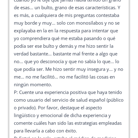
de esas… un bulto, grano de esas características. Y
es más, a cualquiera de mis preguntas contestaba
muy borde y muy… solo con monosílabos y no se
explayaba en la en la respuesta para intentar que
yo comprendiera qué me estaba pasando o qué
podía ser ese bulto y demás y me hizo sentir la
verdad bastante… bastante mal frente a algo que
no… que yo desconocía y que no sabía lo que… lo
que podía ser. Me hizo sentir muy insegura y… y no
me… no me facilitó… no me facilitó las cosas en
ningún momento.
P: Cuente una experiencia positiva que haya tenido
como usuario del servicio de salud español (público
o privado). Por favor, destaque el aspecto
lingüístico y emocional de dicha experiencia y
comente cuáles han sido las estrategias empleadas
para llevarla a cabo con éxito.