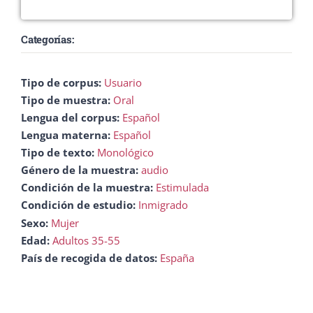
Categorías:
Tipo de corpus:
Usuario
Tipo de muestra:
Oral
Lengua del corpus:
Español
Lengua materna:
Español
Tipo de texto:
Monológico
Género de la muestra:
audio
Condición de la muestra:
Estimulada
Condición de estudio:
Inmigrado
Sexo:
Mujer
Edad:
Adultos 35-55
País de recogida de datos:
España