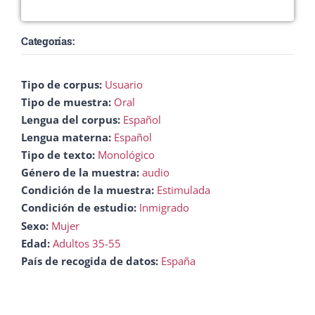
Categorías:
Tipo de corpus:
Usuario
Tipo de muestra:
Oral
Lengua del corpus:
Español
Lengua materna:
Español
Tipo de texto:
Monológico
Género de la muestra:
audio
Condición de la muestra:
Estimulada
Condición de estudio:
Inmigrado
Sexo:
Mujer
Edad:
Adultos 35-55
País de recogida de datos:
España