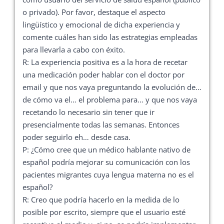
o privado). Por favor, destaque el aspecto
lingüístico y emocional de dicha experiencia y
comente cuáles han sido las estrategias empleadas
para llevarla a cabo con éxito.
R: La experiencia positiva es a la hora de recetar
una medicación poder hablar con el doctor por
email y que nos vaya preguntando la evolución de…
de cómo va el… el problema para… y que nos vaya
recetando lo necesario sin tener que ir
presencialmente todas las semanas. Entonces
poder seguirlo eh… desde casa.
P: ¿Cómo cree que un médico hablante nativo de
español podría mejorar su comunicación con los
pacientes migrantes cuya lengua materna no es el
español?
R: Creo que podría hacerlo en la medida de lo
posible por escrito, siempre que el usuario esté