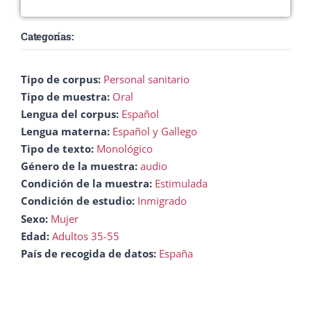
Categorías:
Tipo de corpus:
Personal sanitario
Tipo de muestra:
Oral
Lengua del corpus:
Español
Lengua materna:
Español y Gallego
Tipo de texto:
Monológico
Género de la muestra:
audio
Condición de la muestra:
Estimulada
Condición de estudio:
Inmigrado
Sexo:
Mujer
Edad:
Adultos 35-55
País de recogida de datos:
España