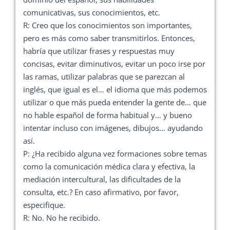
comunicativas, sus conocimientos, etc.
R: Creo que los conocimientos son importantes,
pero es más como saber transmitirlos. Entonces,
habría que utilizar frases y respuestas muy
concisas, evitar diminutivos, evitar un poco irse por
las ramas, utilizar palabras que se parezcan al
inglés, que igual es el… el idioma que más podemos
utilizar o que más pueda entender la gente de… que
no hable español de forma habitual y… y bueno
intentar incluso con imágenes, dibujos… ayudando
así.
P: ¿Ha recibido alguna vez formaciones sobre temas
como la comunicación médica clara y efectiva, la
mediación intercultural, las dificultades de la
consulta, etc.? En caso afirmativo, por favor,
especifique.
R: No. No he recibido.