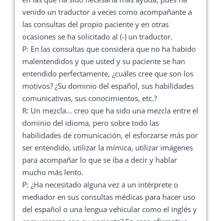
venido un traductor a veces como acompañante a
las consultas del propio paciente y en otras
ocasiones se ha solicitado al (-) un traductor.
P: En las consultas que considera que no ha habido
malentendidos y que usted y su paciente se han
entendido perfectamente, ¿cuáles cree que son los
motivos? ¿Su dominio del español, sus habilidades
comunicativas, sus conocimientos, etc.?
R: Un mezcla… creo que ha sido una mezcla entre el
dominio del idioma, pero sobre todo las
habilidades de comunicación, el esforzarse más por
ser entendido, utilizar la mímica, utilizar imágenes
para acompañar lo que se iba a decir y hablar
mucho más lento.
P: ¿Ha necesitado alguna vez a un intérprete o
mediador en sus consultas médicas para hacer uso
del español o una lengua vehicular como el inglés y