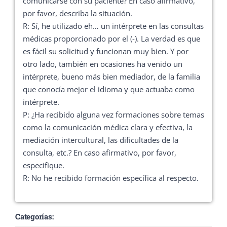
comunicarse con su paciente? En caso afirmativo,
por favor, describa la situación.
R: Sí, he utilizado eh… un intérprete en las consultas
médicas proporcionado por el (-). La verdad es que
es fácil su solicitud y funcionan muy bien. Y por
otro lado, también en ocasiones ha venido un
intérprete, bueno más bien mediador, de la familia
que conocía mejor el idioma y que actuaba como
intérprete.
P: ¿Ha recibido alguna vez formaciones sobre temas
como la comunicación médica clara y efectiva, la
mediación intercultural, las dificultades de la
consulta, etc.? En caso afirmativo, por favor,
especifique.
R: No he recibido formación específica al respecto.
Categorías: