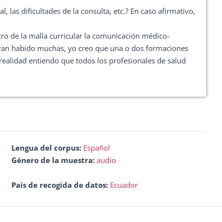
las dificultades de la consulta, etc.? En caso afirmativo,
o de la malla curricular la comunicación médico-
hayan habido muchas, yo creo que una o dos formaciones
realidad entiendo que todos los profesionales de salud
Lengua del corpus:
Español
Género de la muestra:
audio
País de recogida de datos:
Ecuador